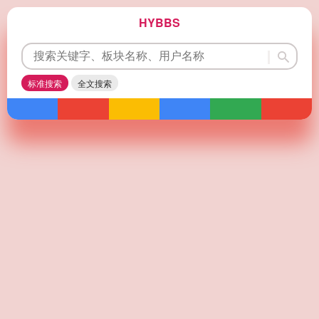
HYBBS
标准搜索
全文搜索