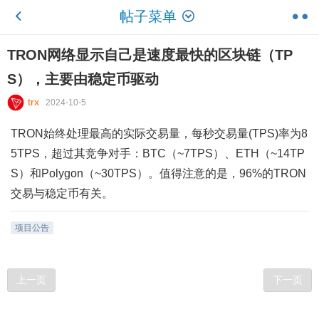
帖子菜单
TRON网络显示自己是速度最快的区块链（TP
S），主要由稳定币驱动
trx
2024-10-5
TRON始终处理最高的实际交易量，每秒交易量(TPS)率为8
5TPS，超过其竞争对手：BTC（~7TPS）、ETH（~14TP
S）和Polygon（~30TPS）。值得注意的是，96%的TRON
交易与稳定币有关。
项目公告
上一页
下一页