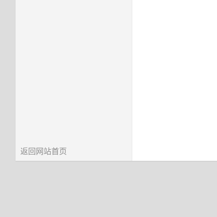
返回网站首页