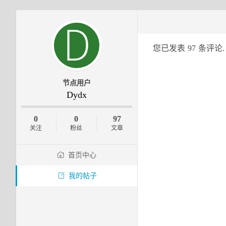
您已发表
97
条评论.
节点用户
Dydx
0
0
97
关注
粉丝
文章
首页中心
我的帖子