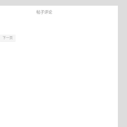
帖子评论
下一页